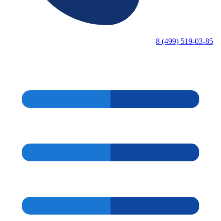
8 (499) 519-03-85