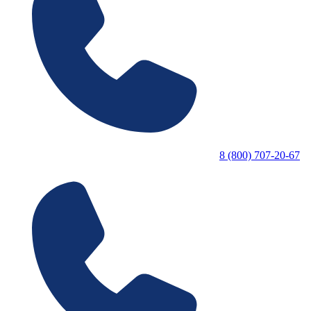
8 (800) 707-20-67