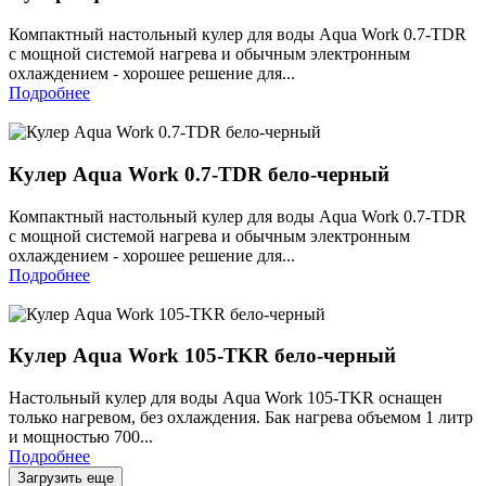
Компактный настольный кулер для воды Aqua Work 0.7-TDR
c мощной системой нагрева и обычным электронным
охлаждением - хорошее решение для...
Подробнее
Кулер Aqua Work 0.7-TDR бело-черный
Компактный настольный кулер для воды Aqua Work 0.7-TDR
c мощной системой нагрева и обычным электронным
охлаждением - хорошее решение для...
Подробнее
Кулер Aqua Work 105-TKR бело-черный
Настольный кулер для воды Aqua Work 105-TKR оснащен
только нагревом, без охлаждения. Бак нагрева объемом 1 литр
и мощностью 700...
Подробнее
Загрузить еще