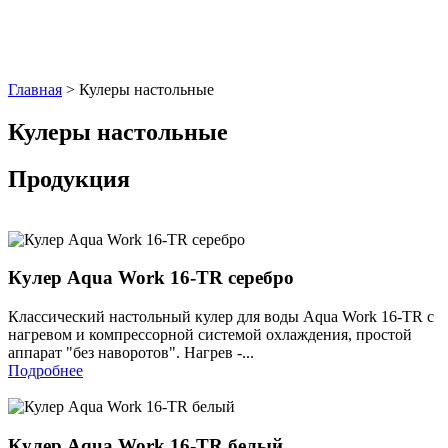
Главная
> Кулеры настольные
Кулеры настольные
Продукция
Кулер Aqua Work 16-TR серебро
Классический настольный кулер для воды Aqua Work 16-TR с
нагревом и компрессорной системой охлаждения, простой
аппарат "без наворотов". Нагрев -...
Подробнее
Кулер Aqua Work 16-TR белый