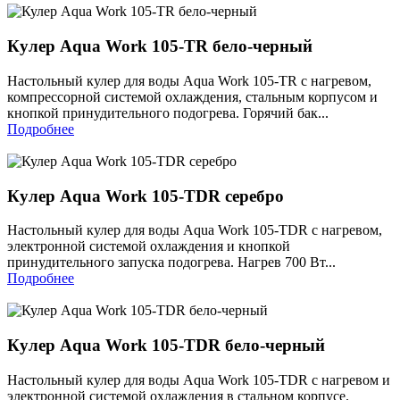
Кулер Aqua Work 105-TR бело-черный
Настольный кулер для воды Aqua Work 105-TR с нагревом,
компрессорной системой охлаждения, стальным корпусом и
кнопкой принудительного подогрева. Горячий бак...
Подробнее
Кулер Aqua Work 105-TDR серебро
Настольный кулер для воды Aqua Work 105-TDR с нагревом,
электронной системой охлаждения и кнопкой
принудительного запуска подогрева. Нагрев 700 Вт...
Подробнее
Кулер Aqua Work 105-TDR бело-черный
Настольный кулер для воды Aqua Work 105-TDR с нагревом и
электронной системой охлаждения в стальном корпусе.