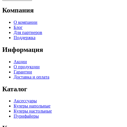
Компания
О компании
Блог
Для партнеров
Поддержка
Информация
Акции
О продукции
Гарантии
Доставка и оплата
Каталог
Аксессуары
Кулеры напольные
Кулеры настольные
Пурифайеры