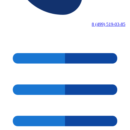
8 (499) 519-03-85