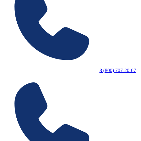
8 (800) 707-20-67