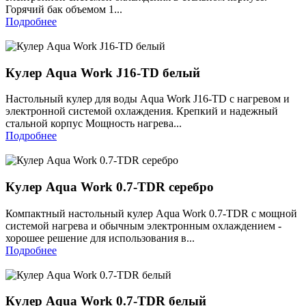
Горячий бак объемом 1...
Подробнее
Кулер Aqua Work J16-TD белый
Настольный кулер для воды Aqua Work J16-TD с нагревом и
электронной системой охлаждения. Крепкий и надежный
стальной корпус Мощность нагрева...
Подробнее
Кулер Aqua Work 0.7-TDR серебро
Компактный настольный кулер Aqua Work 0.7-TDR c мощной
системой нагрева и обычным электронным охлаждением -
хорошее решение для использования в...
Подробнее
Кулер Aqua Work 0.7-TDR белый