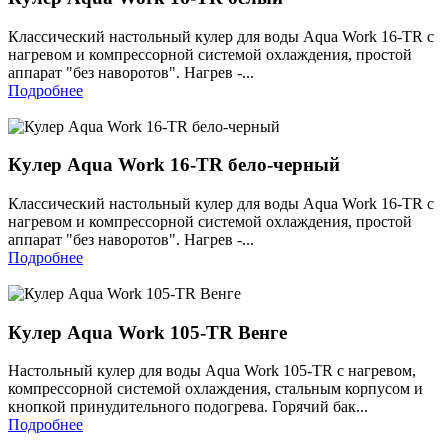
Классический настольный кулер для воды Aqua Work 16-TR с
нагревом и компрессорной системой охлаждения, простой
аппарат "без наворотов". Нагрев -...
Подробнее
Кулер Aqua Work 16-TR бело-черный
Классический настольный кулер для воды Aqua Work 16-TR с
нагревом и компрессорной системой охлаждения, простой
аппарат "без наворотов". Нагрев -...
Подробнее
Кулер Aqua Work 105-TR Венге
Настольный кулер для воды Aqua Work 105-TR с нагревом,
компрессорной системой охлаждения, стальным корпусом и
кнопкой принудительного подогрева. Горячий бак...
Подробнее