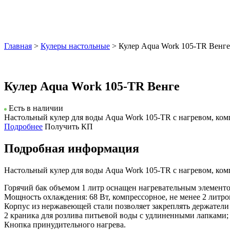
Главная
>
Кулеры настольные
> Кулер Aqua Work 105-TR Венге
Кулер Aqua Work 105-TR Венге
Есть в наличии
Настольный кулер для воды Aqua Work 105-TR с нагревом, ком
Подробнее
Получить КП
Подробная информация
Настольный кулер для воды Aqua Work 105-TR с нагревом, ком
Горячий бак объемом 1 литр оснащен нагревательным элементом
Мощность охлаждения: 68 Вт, компрессорное, не менее 2 литров
Корпус из нержавеющей стали позволяет закреплять держатели
2 краника для розлива питьевой воды с удлиненными лапками;
Кнопка принудительного нагрева.