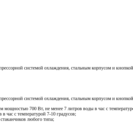
прессорной системой охлаждения, стальным корпусом и кнопкой 
прессорной системой охлаждения, стальным корпусом и кнопкой
 мощностью 700 Вт, не менее 7 литров воды в час с температур
 в час с температурой 7-10 градусов;
 стаканчиков любого типа;