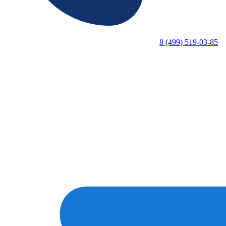
8 (499) 519-03-85