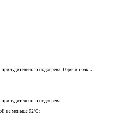
принудительного подогрева. Горячий бак...
 принудительного подогрева.
ой не меньше 92ºС;