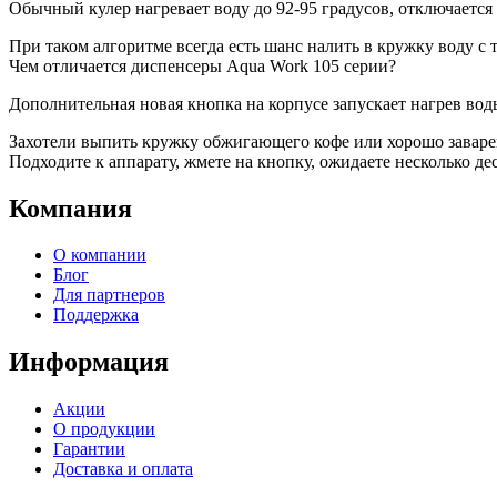
Обычный кулер нагревает воду до 92-95 градусов, отключается и
При таком алгоритме всегда есть шанс налить в кружку воду с
Чем отличается диспенсеры Aqua Work 105 серии?
Дополнительная новая кнопка на корпусе запускает нагрев во
Захотели выпить кружку обжигающего кофе или хорошо заваре
Подходите к аппарату, жмете на кнопку, ожидаете несколько де
Компания
О компании
Блог
Для партнеров
Поддержка
Информация
Акции
О продукции
Гарантии
Доставка и оплата