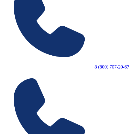
8 (800) 707-20-67