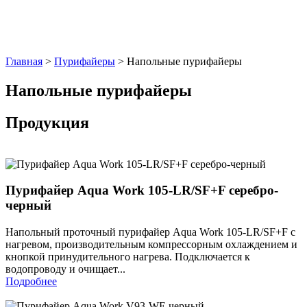
Главная
>
Пурифайеры
> Напольные пурифайеры
Напольные пурифайеры
Продукция
Пурифайер Aqua Work 105-LR/SF+F серебро-
черный
Напольный проточный пурифайер Aqua Work 105-LR/SF+F с
нагревом, производительным компрессорным охлаждением и
кнопкой принудительного нагрева. Подключается к
водопроводу и очищает...
Подробнее