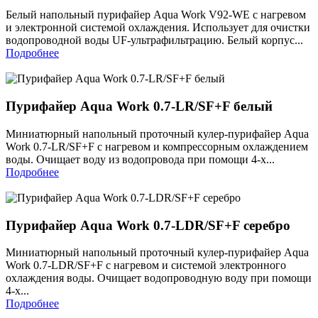
Белый напольный пурифайер Aqua Work V92-WE с нагревом
и электронной системой охлаждения. Использует для очистки
водопроводной воды UF-ультрафильтрацию. Белый корпус...
Подробнее
Пурифайер Aqua Work 0.7-LR/SF+F белый
Миниатюрный напольный проточный кулер-пурифайер Aqua
Work 0.7-LR/SF+F с нагревом и компрессорным охлаждением
воды. Очищает воду из водопровода при помощи 4-х...
Подробнее
Пурифайер Aqua Work 0.7-LDR/SF+F серебро
Миниатюрный напольный проточный кулер-пурифайер Aqua
Work 0.7-LDR/SF+F с нагревом и системой электронного
охлаждения воды. Очищает водопроводную воду при помощи
4-х...
Подробнее