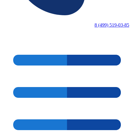
8 (499) 519-03-85