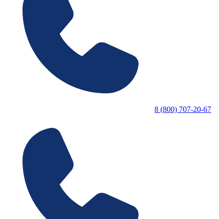
8 (800) 707-20-67