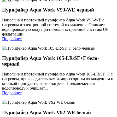
Пурифайер Aqua Work V93-WE черный
Напольный проточный пурифайер Aqua Work V93-WE с
нагревом и электронной системой охлаждения. Очищает
водопроводную воду при помощи встроенной системы UF-
фильтрации....
Подробнее
Пурифайер Aqua Work 105-LR/SF+F бело-
черный
Напольный проточный пурифайер Aqua Work 105-LR/SF+F с
нагревом, производительным компрессорным охлаждением и
кнопкой принудительного нагрева. Подключается к
водопроводу и очищает...
Подробнее
Пурифайер Aqua Work V92-WE белый