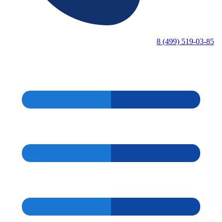
8 (499) 519-03-85