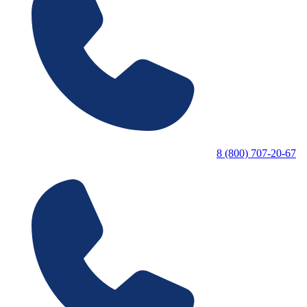
8 (800) 707-20-67