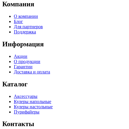
Компания
О компании
Блог
Для партнеров
Поддержка
Информация
Акции
О продукции
Гарантии
Доставка и оплата
Каталог
Аксессуары
Кулеры напольные
Кулеры настольные
Пурифайеры
Контакты