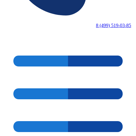
8 (499) 519-03-85