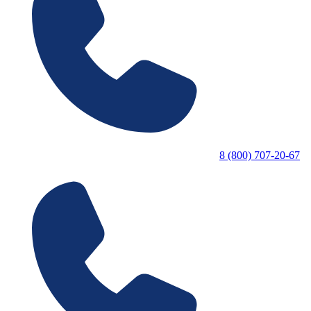
8 (800) 707-20-67