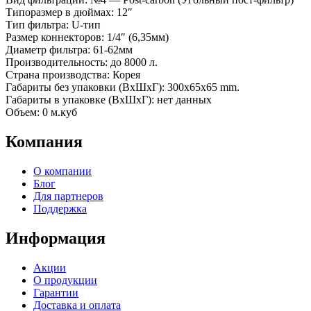
Типоразмер в дюймах: 12″
Тип фильтра: U-тип
Размер коннекторов: 1/4″ (6,35мм)
Диаметр фильтра: 61-62мм
Производительность: до 8000 л.
Страна производства: Корея
Габариты без упаковки (ВxШxГ): 300x65x65 mm.
Габариты в упаковке (ВxШxГ): нет данных
Объем: 0 м.куб
Компания
О компании
Блог
Для партнеров
Поддержка
Информация
Акции
О продукции
Гарантии
Доставка и оплата