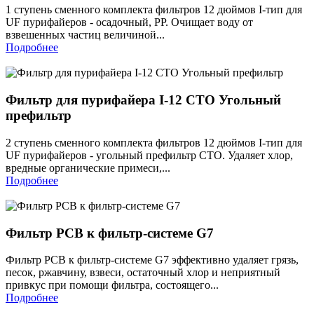
1 ступень сменного комплекта фильтров 12 дюймов I-тип для
UF пурифайеров - осадочный, PP. Очищает воду от
взвешенных частиц величиной...
Подробнее
Фильтр для пурифайера I-12 CTO Угольный
префильтр
2 ступень сменного комплекта фильтров 12 дюймов I-тип для
UF пурифайеров - угольный префильтр CTO. Удаляет хлор,
вредные органические примеси,...
Подробнее
Фильтр PCB к фильтр-системе G7
Фильтр PCB к фильтр-системе G7 эффективно удаляет грязь,
песок, ржавчину, взвеси, остаточный хлор и неприятный
привкус при помощи фильтра, состоящего...
Подробнее