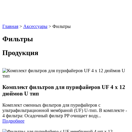
Главная
>
Аксессуары
> Фильтры
Фильтры
Продукция
Комплект фильтров для пурифайеров UF 4 х 12
дюймов U тип
Комплект сменных фильтров для пурифайеров с
ультрафильтрационной мембраной (UF) U-тип. В комплекте -
4 фильтра: Осадочный фильтр PP очищает воду...
Подробнее