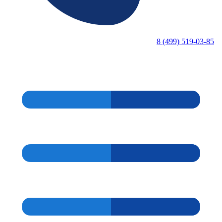
8 (499) 519-03-85