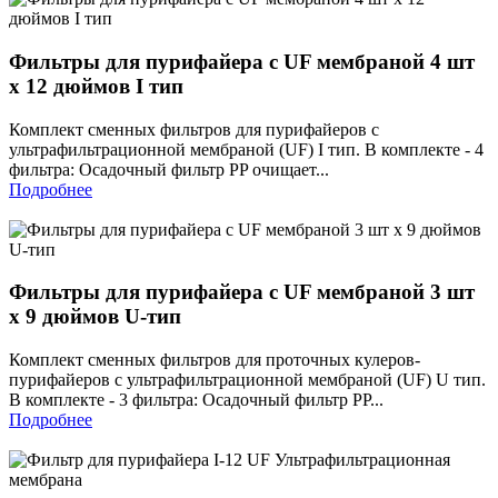
Фильтры для пурифайера с UF мембраной 4 шт
х 12 дюймов I тип
Комплект сменных фильтров для пурифайеров с
ультрафильтрационной мембраной (UF) I тип. В комплекте - 4
фильтра: Осадочный фильтр PP очищает...
Подробнее
Фильтры для пурифайера с UF мембраной 3 шт
х 9 дюймов U-тип
Комплект сменных фильтров для проточных кулеров-
пурифайеров с ультрафильтрационной мембраной (UF) U тип.
В комплекте - 3 фильтра: Осадочный фильтр PP...
Подробнее