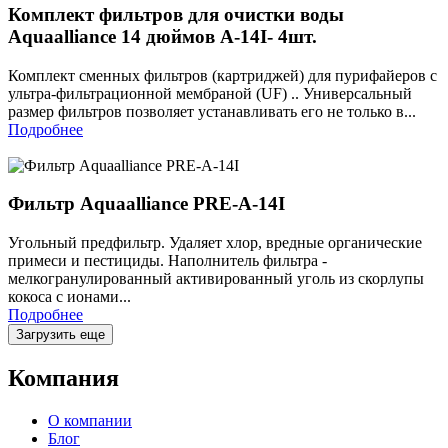
Комплект фильтров для очистки воды
Aquaalliance 14 дюймов A-14I- 4шт.
Комплект сменных фильтров (картриджей) для пурифайеров с
ультра-фильтрационной мембраной (UF) .. Универсальный
размер фильтров позволяет устанавливать его не только в...
Подробнее
Фильтр Aquaalliance PRE-A-14I
Угольный предфильтр. Удаляет хлор, вредные органические
примеси и пестициды. Наполнитель фильтра -
мелкогранулированный активированный уголь из скорлупы
кокоса с ионами...
Подробнее
Загрузить еще
Компания
О компании
Блог