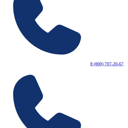
8 (800) 707-20-67