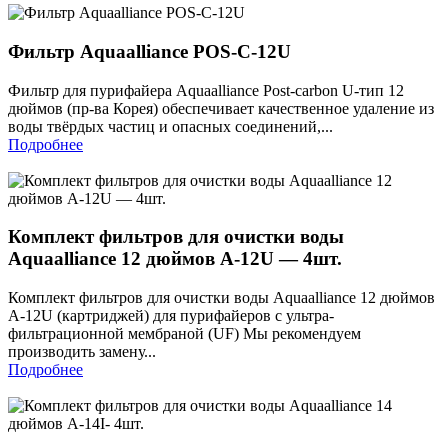
Фильтр Aquaalliance POS-С-12U
Фильтр для пурифайера Aquaalliance Post-carbon U-тип 12
дюймов (пр-ва Корея) обеспечивает качественное удаление из
воды твёрдых частиц и опасных соединений,...
Подробнее
Комплект фильтров для очистки воды
Aquaalliance 12 дюймов A-12U — 4шт.
Комплект фильтров для очистки воды Aquaalliance 12 дюймов
A-12U (картриджей) для пурифайеров с ультра-
фильтрационной мембраной (UF) Мы рекомендуем
производить замену...
Подробнее