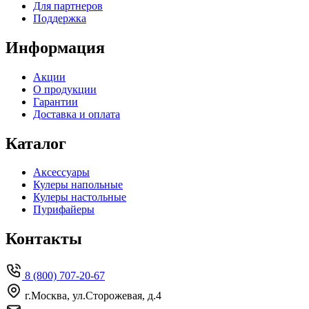
Для партнеров
Поддержка
Информация
Акции
О продукции
Гарантии
Доставка и оплата
Каталог
Аксессуары
Кулеры напольные
Кулеры настольные
Пурифайеры
Контакты
8 (800) 707-20-67
г.Москва, ул.Сторожевая, д.4