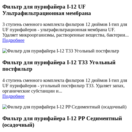
Фильтр для пурифайера I-12 UF
Ультрафильтрационная мембрана
3 ступень сменного комплекта фильтров 12 дюймов I-тип для
UF пурифайеров - ультрафильтрационная мембрана UF.
Удаляет микроорганизмы, растворенные вещества, бактерии...
Подробнее
Фильтр для пурифайера I-12 T33 Угольный
постфильтр
4 ступень сменного комплекта фильтров 12 дюймов I-тип для
UF пурифайеров - угольный постфильтр T33. Удаляет запах,
органические субстанции и...
Подробнее
Фильтр для пурифайера I-12 PP Седиментный
(осадочный)