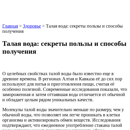
Главная
>
Здоровье
> Талая вода: секреты пользы и способы
получения
Талая вода: секреты пользы и способы
получения
О целебных свойствах талой воды было известно еще в
древние времена. В регионах Алтая и Кавказа её до сих пор
используют для питья и приготовления пищи, считая её
особенно полезной. Современные исследования показали, что
замороженная и затем оттаявшая вода отличается от обычной
и обладает целым рядом уникальных качеств.
Молекулы талой воды значительно меньше по размеру, чем у
обычной воды, что позволяет им легче проникать в клетки
организма и активизировать обмен веществ. Исследования
подтверждают, что ежедневное употребление стакана талой