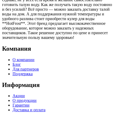
готовить талую воду. Как же получать такую воду постоянно
и без усилий? Всё просто — можно заказать доставку талой
воды на дом. А для поддержания нужной температуры и
удобного разлива стоит приобрести кулер для воды
**HotFrost**. Этот бренд предлагает высококачественное
оборудование, которое можно заказать у надежных
поставщиков. Такое решение доступно по цене и принесет
значительную пользу вашему здоровью!
Компания
О компании
Блог
Для партнеров
Поддержка
Информация
Акции
О продукции
Гарантии
Доставка и оплата