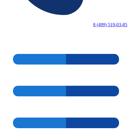
8 (499) 519-03-85