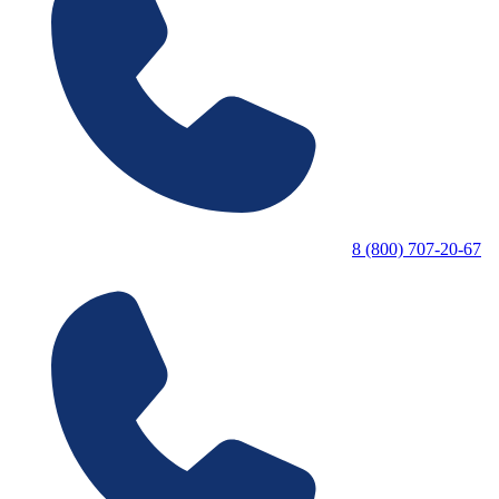
8 (800) 707-20-67