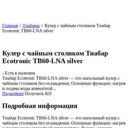
Главная
>
Тиабары
> Кулер с чайным столиком Тиабар
Ecotronic TB60-LNA silver
Кулер с чайным столиком Тиабар
Ecotronic TB60-LNA silver
Есть в наличии
Тиабар Ecotronic TB60-LNA silver — это напольный кулер с
чайным столиком без охлаждения. Основные функции: нагрев
и подача воды комнатной...
Подробнее
Получить КП
Подробная информация
Тиабар Ecotronic TB60-LNA silver — это напольный кулер с
чайным столиком без охлаждения. Основные функции: нагрев