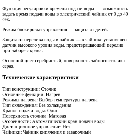
Функция регулировки времени подачи воды — возможность
задать время подачи воды в электрический чайник от 0 до 40
сек.
Режим блокировки управления — защита от детей.
Защита от перелива воды в чайник — в чайнике установлен
датчик высокого уровня воды, предотвращающий перелив
при наборе с крана.
Основной цвет серебристый, поверхность чайного столика
серая.
Технические характеристики
Тип конструкции: Столик
Основные функции: Нагрев
Режимы нагрева: Выбор температуры нагрева
Тип охлаждения: Без охлаждения
Кранов подачи воды: Один
Поверхность столика: Матовая
Особенности: Автоматический кран подачи воды
Дистанционное управление: Нет
Чайники: Чайник кипячения и заварочный