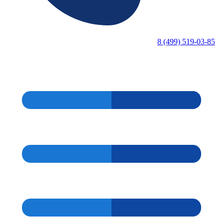
8 (499) 519-03-85