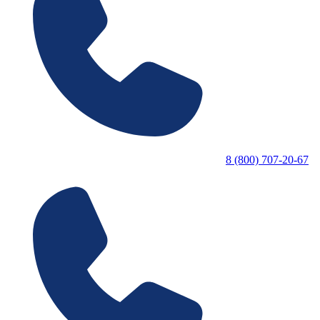
8 (800) 707-20-67