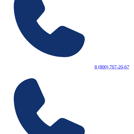
8 (800) 707-20-67