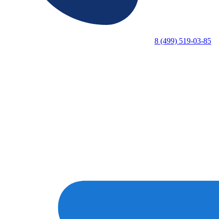
8 (499) 519-03-85