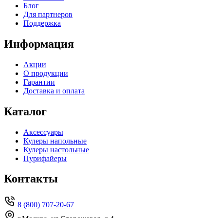
Блог
Для партнеров
Поддержка
Информация
Акции
О продукции
Гарантии
Доставка и оплата
Каталог
Аксессуары
Кулеры напольные
Кулеры настольные
Пурифайеры
Контакты
8 (800) 707-20-67