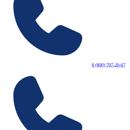
8 (800) 707-20-67