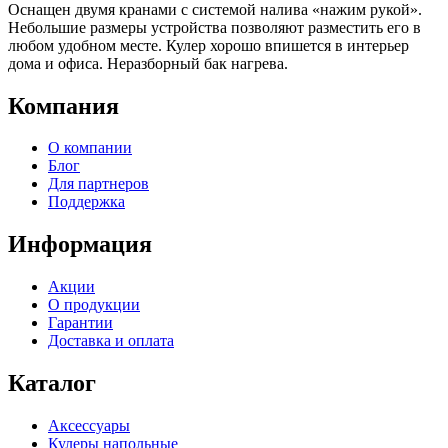
Оснащен двумя кранами с системой налива «нажим рукой».
Небольшие размеры устройства позволяют разместить его в
любом удобном месте. Кулер хорошо впишется в интерьер
дома и офиса. Неразборный бак нагрева.
Компания
О компании
Блог
Для партнеров
Поддержка
Информация
Акции
О продукции
Гарантии
Доставка и оплата
Каталог
Аксессуары
Кулеры напольные