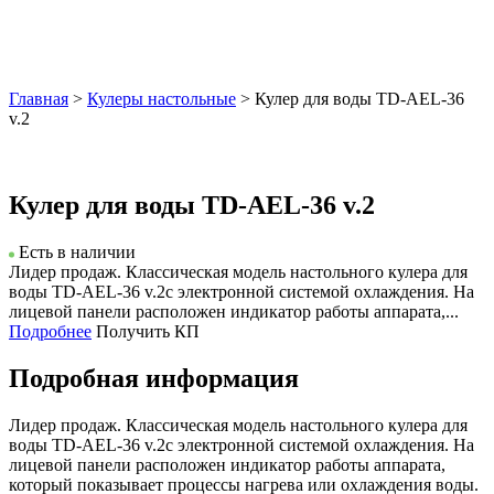
Главная
>
Кулеры настольные
> Кулер для воды TD-AEL-36
v.2
Кулер для воды TD-AEL-36 v.2
Есть в наличии
Лидер продаж. Классическая модель настольного кулера для
воды TD-AEL-36 v.2с электронной системой охлаждения. На
лицевой панели расположен индикатор работы аппарата,...
Подробнее
Получить КП
Подробная информация
Лидер продаж. Классическая модель настольного кулера для
воды TD-AEL-36 v.2с электронной системой охлаждения. На
лицевой панели расположен индикатор работы аппарата,
который показывает процессы нагрева или охлаждения воды.