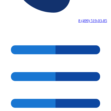
8 (499) 519-03-85