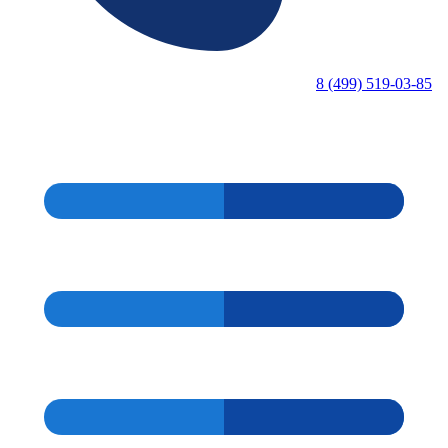
8 (499) 519-03-85