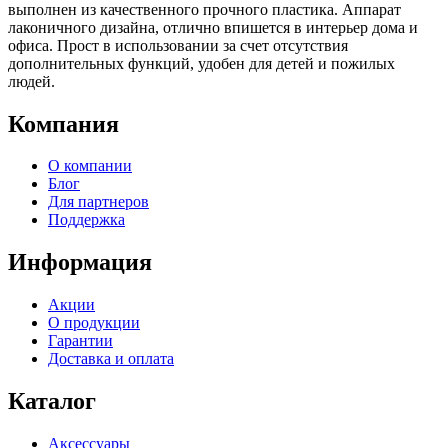
выполнен из качественного прочного пластика. Аппарат
лаконичного дизайна, отлично впишется в интерьер дома и
офиса. Прост в использовании за счет отсутствия
дополнительных функций, удобен для детей и пожилых
людей.
Компания
О компании
Блог
Для партнеров
Поддержка
Информация
Акции
О продукции
Гарантии
Доставка и оплата
Каталог
Аксессуары