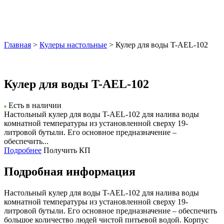
Главная
>
Кулеры настольные
> Кулер для воды T-AEL-102
Кулер для воды T-AEL-102
Есть в наличии
Настольный кулер для воды T-AEL-102 для налива воды
комнатной температуры из установленной сверху 19-
литровой бутыли. Его основное предназначение –
обеспечить...
Подробнее
Получить КП
Подробная информация
Настольный кулер для воды T-AEL-102 для налива воды
комнатной температуры из установленной сверху 19-
литровой бутыли. Его основное предназначение – обеспечить
большое количество людей чистой питьевой водой. Корпус