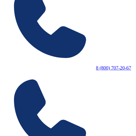
8 (800) 707-20-67