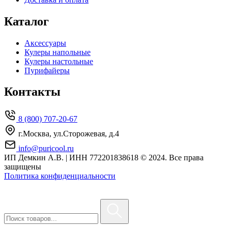
Каталог
Аксессуары
Кулеры напольные
Кулеры настольные
Пурифайеры
Контакты
8 (800) 707-20-67
г.Москва, ул.Сторожевая, д.4
info@puricool.ru
ИП Демкин А.В. | ИНН 772201838618
© 2024. Все права
защищены
Политика конфиденциальности