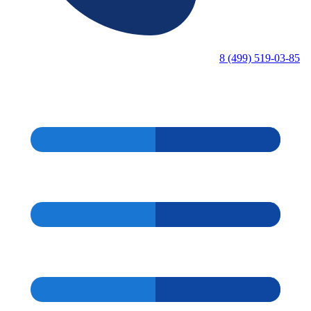
8 (499) 519-03-85