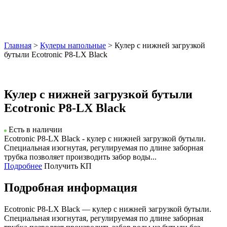
Главная
>
Кулеры напольные
> Кулер с нижней загрузкой
бутыли Ecotronic P8-LX Black
Кулер с нижней загрузкой бутыли
Ecotronic P8-LX Black
Есть в наличии
Ecotronic P8-LX Black - кулер с нижней загрузкой бутыли.
Специальная изогнутая, регулируемая по длине заборная
трубка позволяет производить забор воды...
Подробнее
Получить КП
Подробная информация
Ecotronic P8-LX Black — кулер с нижней загрузкой бутыли.
Специальная изогнутая, регулируемая по длине заборная