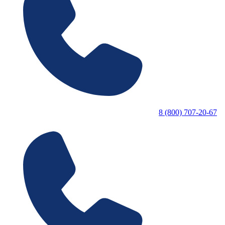
8 (800) 707-20-67