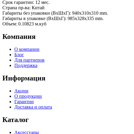
Срок гарантии: 12 мес.
Страна пр-ва: Китай
Габариты без упаковки (ВxШxГ): 940x310x310 mm.
Габариты в упаковке (ВxШxГ): 985x328x335 mm.
Объем: 0.10823 м.куб
Компания
О компании
Блог
Для партнеров
Поддержка
Информация
Акции
О продукции
Гарантии
Доставка и оплата
Каталог
Аксессуары