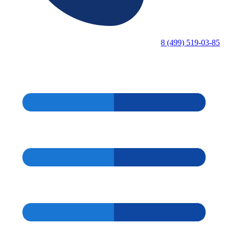
8 (499) 519-03-85