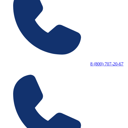
8 (800) 707-20-67