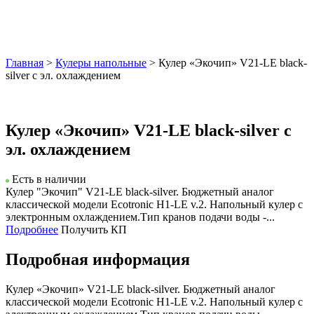
Главная
>
Кулеры напольные
> Кулер «Экочип» V21-LE black-
silver с эл. охлаждением
Кулер «Экочип» V21-LE black-silver с
эл. охлаждением
Есть в наличии
Кулер "Экочип" V21-LE black-silver. Бюджетный аналог
классической модели Ecotronic H1-LE v.2. Напольный кулер с
электронным охлаждением.Тип кранов подачи воды -...
Подробнее
Получить КП
Подробная информация
Кулер «Экочип» V21-LE black-silver. Бюджетный аналог
классической модели Ecotronic H1-LE v.2. Напольный кулер с