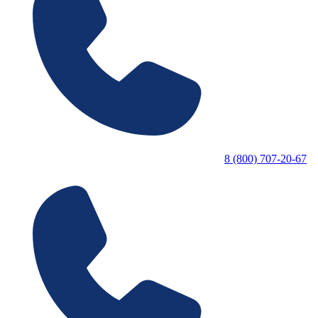
8 (800) 707-20-67