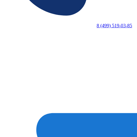
8 (499) 519-03-85