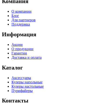
Компания
О компании
Блог
Для партнеров
Поддержка
Информация
Акции
О продукции
Гарантии
Доставка и оплата
Каталог
Аксессуары
Кулеры напольные
Кулеры настольные
Пурифайеры
Контакты