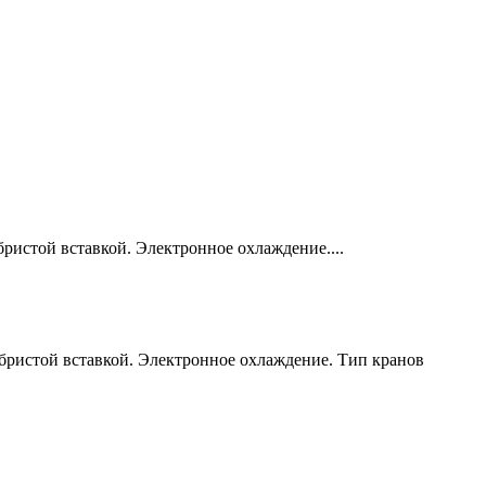
ристой вставкой. Электронное охлаждение....
ебристой вставкой. Электронное охлаждение. Тип кранов