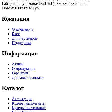
Габариты в упаковке (ВxШxГ): 880x305x320 mm.
Объем: 0.08589 м.куб
Компания
О компании
Блог
Для партнеров
Поддержка
Информация
Акции
О продукции
Гарантии
Доставка и оплата
Каталог
Аксессуары
Кулеры напольные
Кулеры настольные