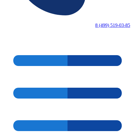
8 (499) 519-03-85