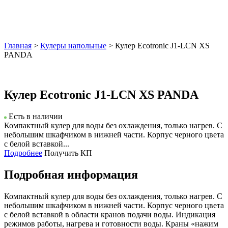
Главная
>
Кулеры напольные
> Кулер Ecotronic J1-LCN XS
PANDA
Кулер Ecotronic J1-LCN XS PANDA
Есть в наличии
Компактный кулер для воды без охлаждения, только нагрев. С
небольшим шкафчиком в нижней части. Корпус черного цвета
с белой вставкой...
Подробнее
Получить КП
Подробная информация
Компактный кулер для воды без охлаждения, только нагрев. С
небольшим шкафчиком в нижней части. Корпус черного цвета
с белой вставкой в области кранов подачи воды. Индикация
режимов работы, нагрева и готовности воды. Краны «нажим