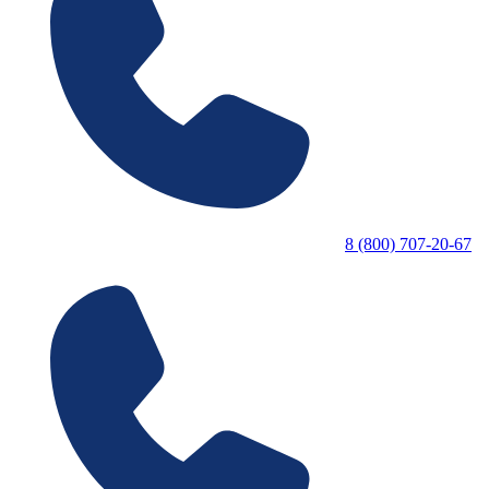
8 (800) 707-20-67