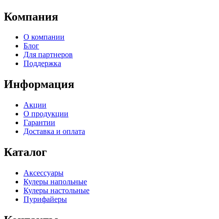
Компания
О компании
Блог
Для партнеров
Поддержка
Информация
Акции
О продукции
Гарантии
Доставка и оплата
Каталог
Аксессуары
Кулеры напольные
Кулеры настольные
Пурифайеры