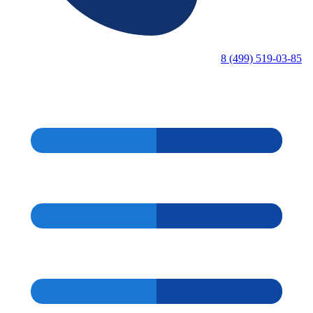
8 (499) 519-03-85