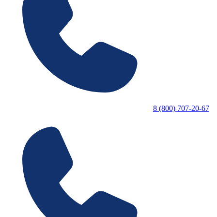
8 (800) 707-20-67