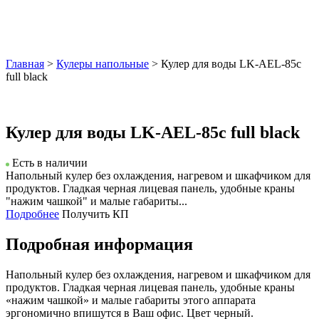
Главная
>
Кулеры напольные
> Кулер для воды LK-AEL-85c
full black
Кулер для воды LK-AEL-85c full black
Есть в наличии
Напольный кулер без охлаждения, нагревом и шкафчиком для
продуктов. Гладкая черная лицевая панель, удобные краны
"нажим чашкой" и малые габариты...
Подробнее
Получить КП
Подробная информация
Напольный кулер без охлаждения, нагревом и шкафчиком для
продуктов. Гладкая черная лицевая панель, удобные краны
«нажим чашкой» и малые габариты этого аппарата
эргономично впишутся в Ваш офис. Цвет черный.