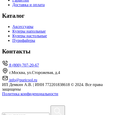
Гарантии
Доставка и оплата
Каталог
Аксессуары
Кулеры напольные
Кулеры настольные
Пурифайеры
Контакты
8 (800) 707-20-67
г.Москва, ул.Сторожевая, д.4
info@puricool.ru
ИП Демкин А.В. | ИНН 772201838618
© 2024. Все права
защищены
Политика конфиденциальности