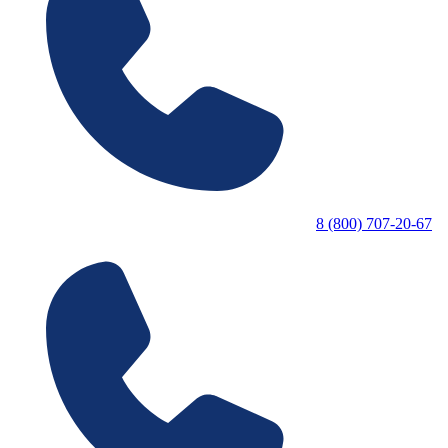
8 (800) 707-20-67