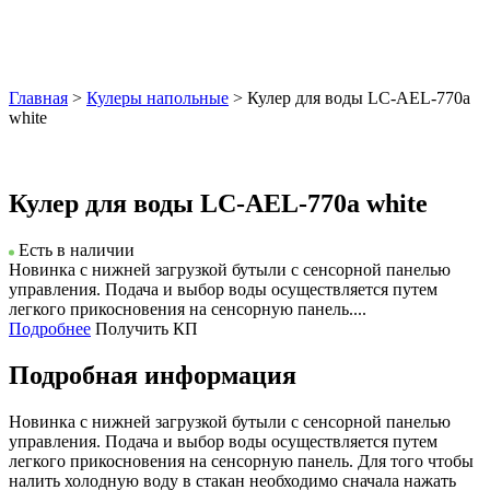
Главная
>
Кулеры напольные
> Кулер для воды LC-AEL-770a
white
Кулер для воды LC-AEL-770a white
Есть в наличии
Новинка с нижней загрузкой бутыли с сенсорной панелью
управления. Подача и выбор воды осуществляется путем
легкого прикосновения на сенсорную панель....
Подробнее
Получить КП
Подробная информация
Новинка с нижней загрузкой бутыли с сенсорной панелью
управления. Подача и выбор воды осуществляется путем
легкого прикосновения на сенсорную панель. Для того чтобы
налить холодную воду в стакан необходимо сначала нажать