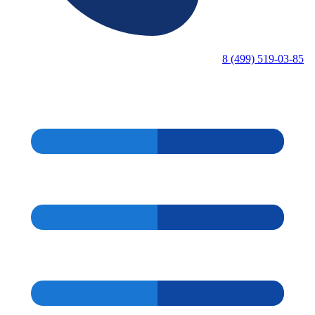
8 (499) 519-03-85