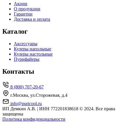
Акции
О продукции
Гарантии
Доставка и оплата
Каталог
Аксессуары
Кулеры напольные
Кулеры настольные
Пурифайеры
Контакты
8 (800) 707-20-67
г.Москва, ул.Сторожевая, д.4
info@puricool.ru
ИП Демкин А.В. | ИНН 772201838618
© 2024. Все права
защищены
Политика конфиденциальности