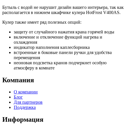
Бутыль с водой не нарушит дизайн вашего интерьера, так как
располагается в нижнем шкафчике кулера HotFrost V400AS.
Кулер также имеет ряд полезных опций:
защиту от случайного нажатия крана горячей воды
включение и отключение функций нагрева и
охлаждения
индикатор наполнения каплесборника
встроенные в боковые панели ручки для удобства
перемещения
неоновая подсветка кранов подчеркнет особую
атмосферу в комнате
Компания
О компании
Блог
Для партнеров
Поддержка
Информация