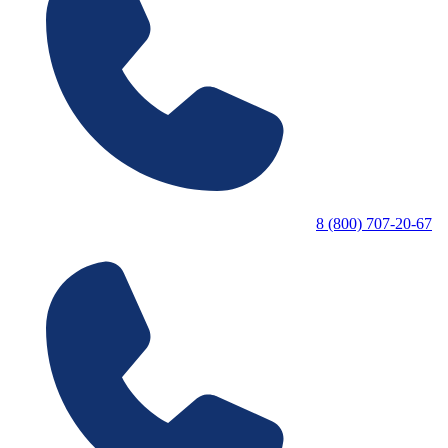
8 (800) 707-20-67