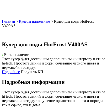
Главная
>
Кулеры напольные
> Кулер для воды HotFrost
V400AS
Кулер для воды HotFrost V400AS
Есть в наличии
Этот кулер будет достойным дополнением к интерьеру в стиле
hi-tech. Простота линий и форм, сочетание черного цвета и
нержавейки создадут...
Подробнее
Получить КП
Подробная информация
Этот кулер будет достойным дополнением к интерьеру в стиле
hi-tech. Простота линий и форм, сочетание черного цвета и
нержавейки создадут ощущение организованности и порядка
как в офисе, так и дома.