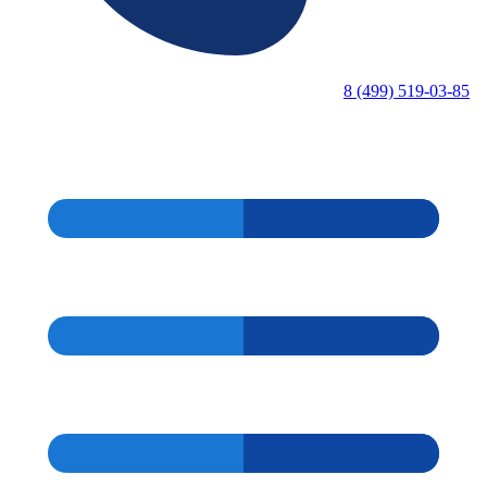
8 (499) 519-03-85