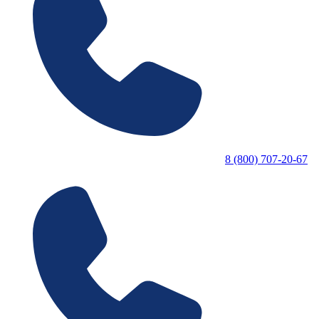
8 (800) 707-20-67