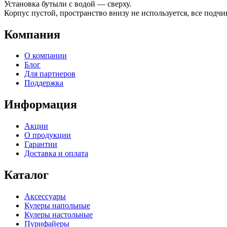
Установка бутыли с водой — сверху.
Корпус пустой, пространство внизу не используется, все под
Компания
О компании
Блог
Для партнеров
Поддержка
Информация
Акции
О продукции
Гарантии
Доставка и оплата
Каталог
Аксессуары
Кулеры напольные
Кулеры настольные
Пурифайеры