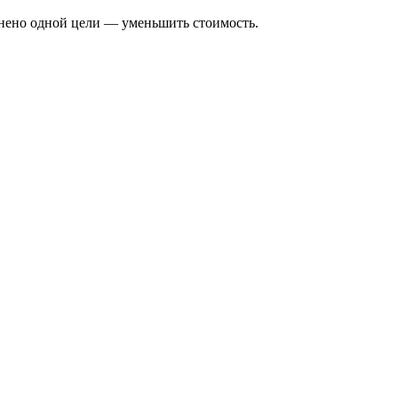
чинено одной цели — уменьшить стоимость.