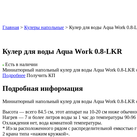
Главная
>
Кулеры напольные
> Кулер для воды Aqua Work 0.8
Кулер для воды Aqua Work 0.8-LKR
Есть в наличии
Миниатюрный напольный кулер для воды Aqua Work 0.8-LKR осна
Подробнее
Получить КП
Подробная информация
Миниатюрный напольный кулер для воды Aqua Work 0.8-LKR ос
Высота — всего 84.5 см, этот аппарат на 10-20 см ниже обычно
Нагрев — 7 и более литров воды за 1 час до температуры 90-96
Охлаждения нет, вода комнатной температуры.
* Из-за расположенного рядом с распределительной емкостью г
2 крана типа «нажим кружкой».