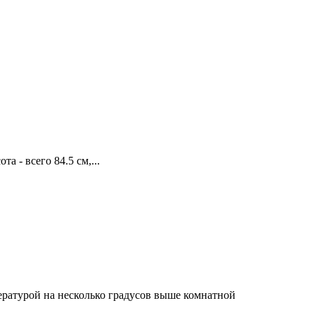
 - всего 84.5 см,...
пературой на несколько градусов выше комнатной