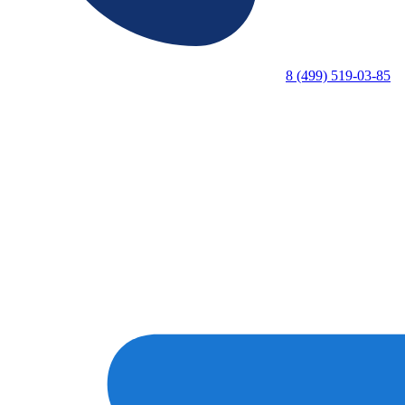
8 (499) 519-03-85