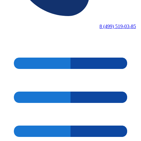
8 (499) 519-03-85