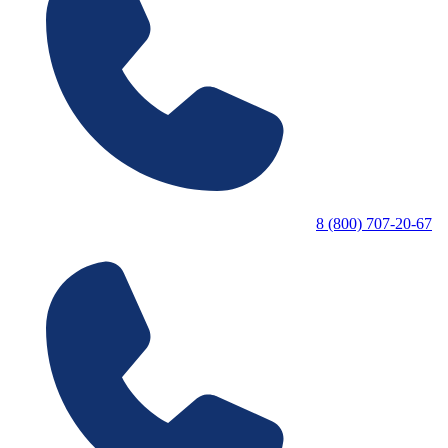
8 (800) 707-20-67