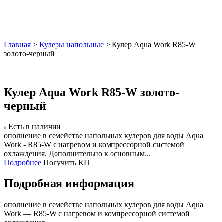
Главная
>
Кулеры напольные
> Кулер Aqua Work R85-W
золото-черный
Кулер Aqua Work R85-W золото-
черный
Есть в наличии
ополнение в семействе напольных кулеров для воды Aqua
Work - R85-W с нагревом и компрессорной системой
охлаждения. Дополнительно к основным...
Подробнее
Получить КП
Подробная информация
ополнение в семействе напольных кулеров для воды Aqua
Work — R85-W с нагревом и компрессорной системой