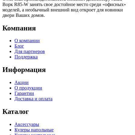
Ворк R85-W занять свое достойное место среди «офисных»
моделей, а необычный внешний вид откроет для новинки
двери Ваших домов.
Компания
О компании
Блог
Для партнеров
Поддержка
Информация
Акции
О продукции
Гарантии
Доставка и оплата
Каталог
Аксессуары
Кулеры напольные