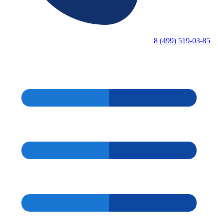
8 (499) 519-03-85