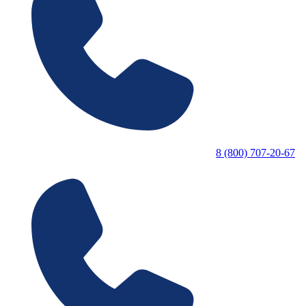
8 (800) 707-20-67