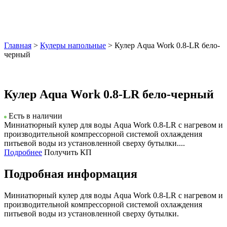
Главная
>
Кулеры напольные
> Кулер Aqua Work 0.8-LR бело-
черный
Кулер Aqua Work 0.8-LR бело-черный
Есть в наличии
Миниатюрный кулер для воды Aqua Work 0.8-LR с нагревом и
производительной компрессорной системой охлаждения
питьевой воды из установленной сверху бутылки....
Подробнее
Получить КП
Подробная информация
Миниатюрный кулер для воды Aqua Work 0.8-LR с нагревом и
производительной компрессорной системой охлаждения
питьевой воды из установленной сверху бутылки.