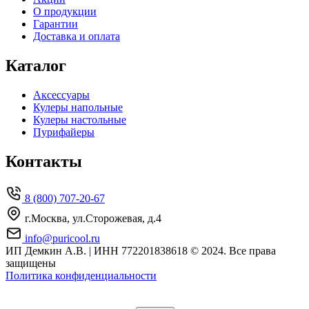
О продукции
Гарантии
Доставка и оплата
Каталог
Аксессуары
Кулеры напольные
Кулеры настольные
Пурифайеры
Контакты
8 (800) 707-20-67
г.Москва, ул.Сторожевая, д.4
info@puricool.ru
ИП Демкин А.В. | ИНН 772201838618
© 2024. Все права
защищены
Политика конфиденциальности