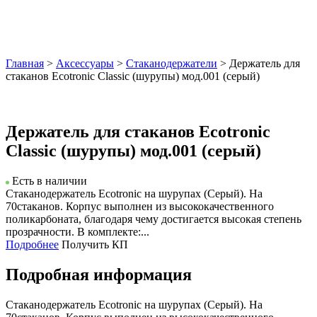
Главная
>
Аксессуары
>
Стаканодержатели
> Держатель для
стаканов Ecotronic Classic (шурупы) мод.001 (серый)
Держатель для стаканов Ecotronic
Classic (шурупы) мод.001 (серый)
Есть в наличии
Стаканодержатель Ecotronic на шурупах (Серый). На
70стаканов. Корпус выполнен из высококачественного
поликарбоната, благодаря чему достигается высокая степень
прозрачности. В комплекте:...
Подробнее
Получить КП
Подробная информация
Стаканодержатель Ecotronic на шурупах (Серый). На