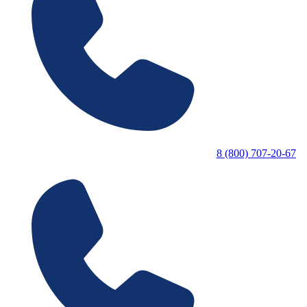
8 (800) 707-20-67