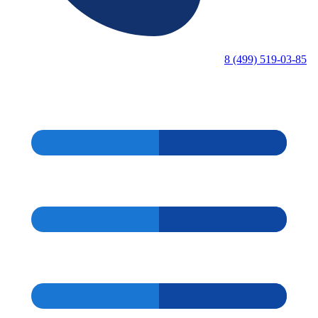
8 (499) 519-03-85