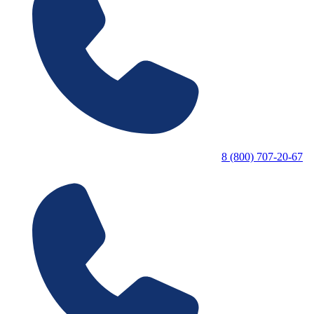
8 (800) 707-20-67