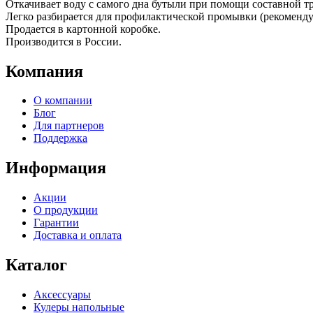
Откачивает воду с самого дна бутыли при помощи составной т
Легко разбирается для профилактической промывки (рекомендуе
Продается в картонной коробке.
Производится в России.
Компания
О компании
Блог
Для партнеров
Поддержка
Информация
Акции
О продукции
Гарантии
Доставка и оплата
Каталог
Аксессуары
Кулеры напольные