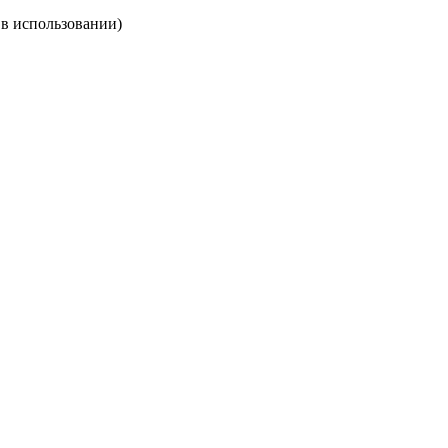
 в использовании)