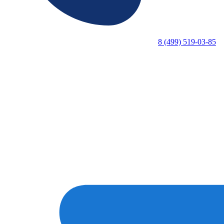
8 (499) 519-03-85