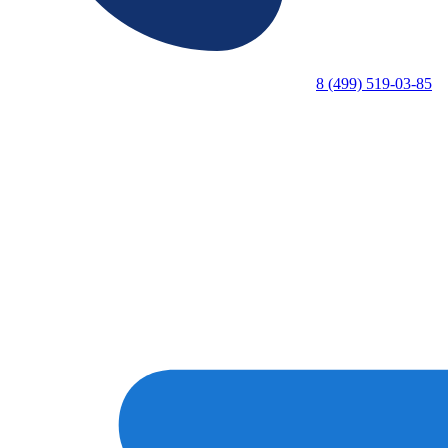
8 (499) 519-03-85