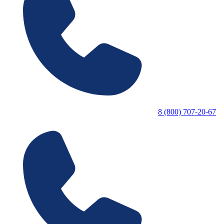
8 (800) 707-20-67