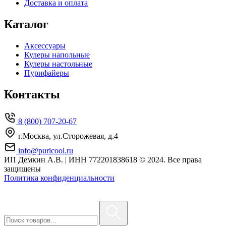
Доставка и оплата
Каталог
Аксессуары
Кулеры напольные
Кулеры настольные
Пурифайеры
Контакты
8 (800) 707-20-67
г.Москва, ул.Сторожевая, д.4
info@puricool.ru
ИП Демкин А.В. | ИНН 772201838618
© 2024. Все права
защищены
Политика конфиденциальности