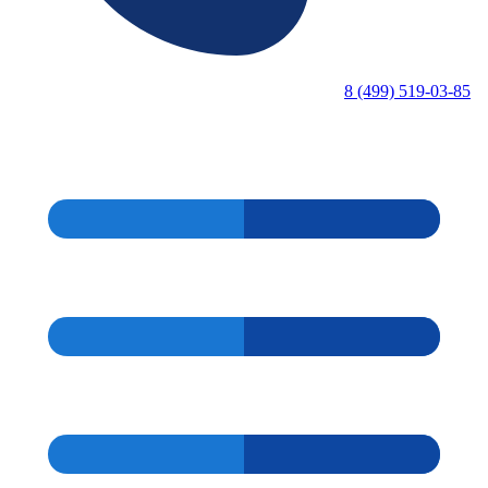
8 (499) 519-03-85