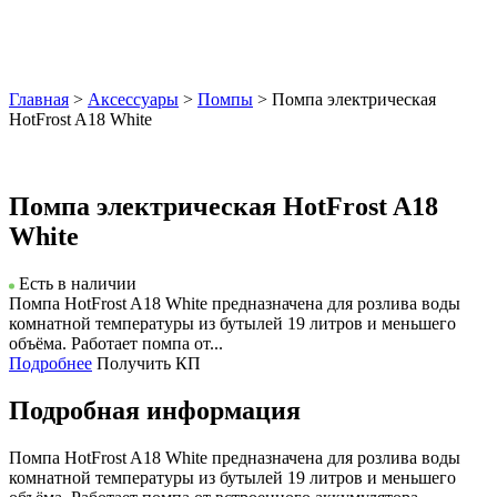
Главная
>
Аксессуары
>
Помпы
> Помпа электрическая
HotFrost A18 White
Помпа электрическая HotFrost A18
White
Есть в наличии
Помпа HotFrost A18 White предназначена для розлива воды
комнатной температуры из бутылей 19 литров и меньшего
объёма. Работает помпа от...
Подробнее
Получить КП
Подробная информация
Помпа HotFrost A18 White предназначена для розлива воды
комнатной температуры из бутылей 19 литров и меньшего