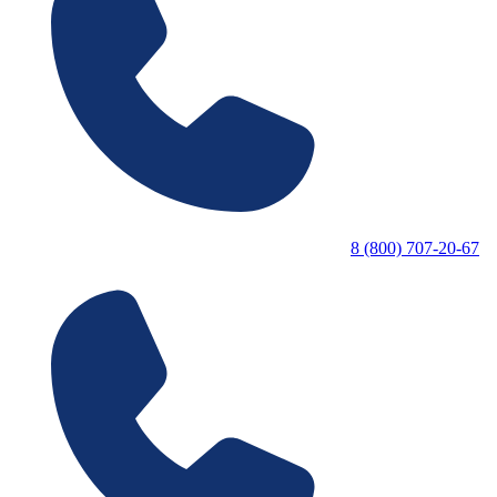
8 (800) 707-20-67