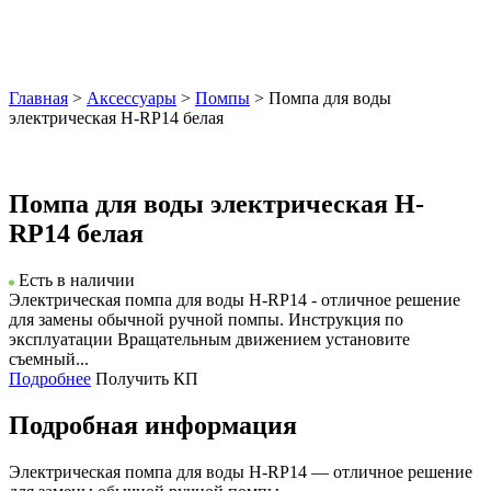
Главная
>
Аксессуары
>
Помпы
> Помпа для воды
электрическая H-RP14 белая
Помпа для воды электрическая H-
RP14 белая
Есть в наличии
Электрическая помпа для воды H-RP14 - отличное решение
для замены обычной ручной помпы. Инструкция по
эксплуатации Вращательным движением установите
съемный...
Подробнее
Получить КП
Подробная информация
Электрическая помпа для воды H-RP14 — отличное решение