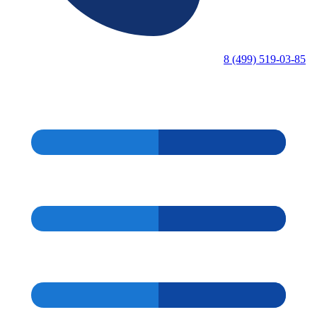
8 (499) 519-03-85