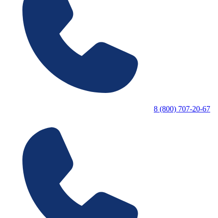
8 (800) 707-20-67