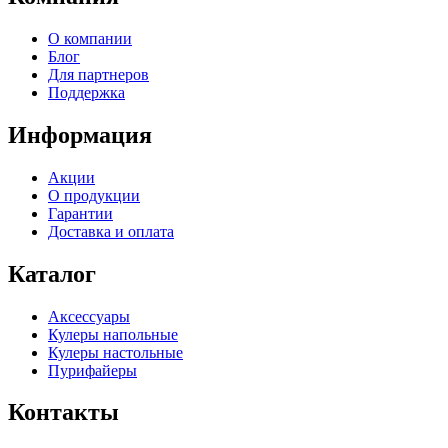
О компании
Блог
Для партнеров
Поддержка
Информация
Акции
О продукции
Гарантии
Доставка и оплата
Каталог
Аксессуары
Кулеры напольные
Кулеры настольные
Пурифайеры
Контакты