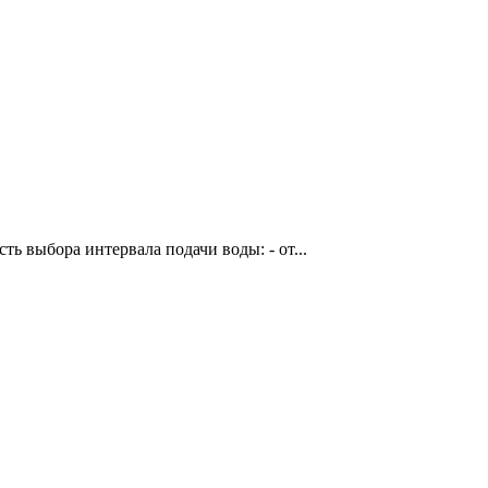
ь выбора интервала подачи воды: - от...