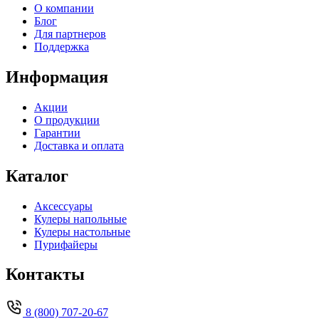
О компании
Блог
Для партнеров
Поддержка
Информация
Акции
О продукции
Гарантии
Доставка и оплата
Каталог
Аксессуары
Кулеры напольные
Кулеры настольные
Пурифайеры
Контакты
8 (800) 707-20-67