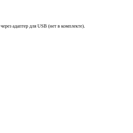
ерез адаптер для USB (нет в комплекте).