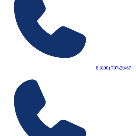
8 (800) 707-20-67