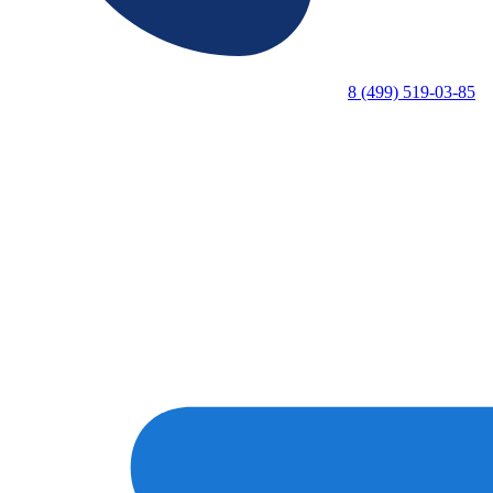
8 (499) 519-03-85