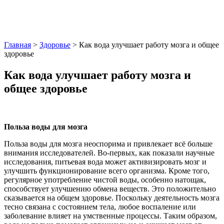
Главная
>
Здоровье
> Как вода улучшает работу мозга и общее
здоровье
Как вода улучшает работу мозга и
общее здоровье
Польза воды для мозга
Польза воды для мозга неоспорима и привлекает всё больше
внимания исследователей. Во-первых, как показали научные
исследования, питьевая вода может активизировать мозг и
улучшить функционирование всего организма. Кроме того,
регулярное употребление чистой воды, особенно натощак,
способствует улучшению обмена веществ. Это положительно
сказывается на общем здоровье. Поскольку деятельность мозга
тесно связана с состоянием тела, любое воспаление или
заболевание влияет на умственные процессы. Таким образом,