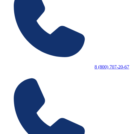
8 (800) 707-20-67