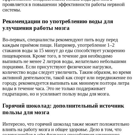
проявляется в повышении эффективности работы нервной
системы.
Рекомендации по употреблению воды для
улучшения работы мозга
Во-первых, специалисты рекомендуют пить воду перед
каждым приёмом пищи. Например, употребление 1–2
стаканов воды за 15 минут до еды способствует ускорению
пищеварения. Кроме того, в течение дня необходимо
выпивать не менее 2 литров воды, желательно небольшими
порциями. Если присутствуют физические нагрузки,
количество воды следует увеличить. Таким образом, во время
активной деятельности, такой как спорт или передвижение по
городу, рекомендуется выпивать как минимум полтора литра
воды в течение часа. Это не только поддерживает
гидратацию, но и усиливает пользу воды для мозга.
Горячий шоколад: дополнительный источник
пользы для мозга
Интересно, что горячий шоколад также может положительно
влиять на работу мозга и общее здоровье. Дело в том, что
содержащийся в нём флаванол способствует улучшению