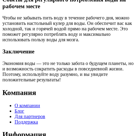
рабочем месте
Чтобы не забывать пить воду в течение рабочего дня, можно
установить настольный кулер для воды. Он обеспечит вас как
холодной, так и горячей водой прямо на рабочем месте. Это
поможет регулярно потреблять воду и максимально
использовать пользу воды для мозга.
Заключение
Экономия воды — это не только забота о будущем планеты, но
и возможность сократить расходы в повседневной жизни.
Поэтому, используйте воду разумно, и вы увидите
положительные результаты!
Компания
О компании
Блог
Для партнеров
Поддержка
Информация