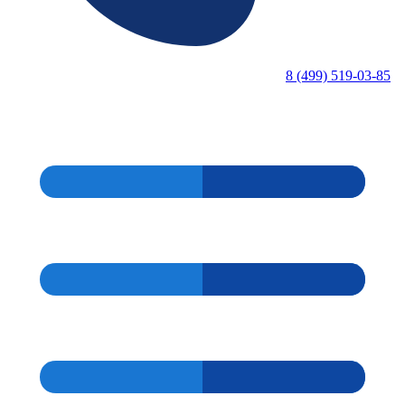
8 (499) 519-03-85