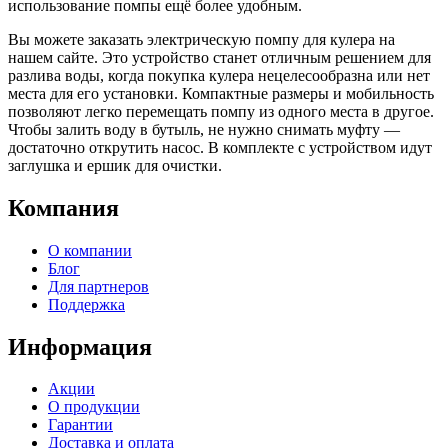
использование помпы ещё более удобным.
Вы можете заказать электрическую помпу для кулера на
нашем сайте. Это устройство станет отличным решением для
разлива воды, когда покупка кулера нецелесообразна или нет
места для его установки. Компактные размеры и мобильность
позволяют легко перемещать помпу из одного места в другое.
Чтобы залить воду в бутыль, не нужно снимать муфту —
достаточно открутить насос. В комплекте с устройством идут
заглушка и ершик для очистки.
Компания
О компании
Блог
Для партнеров
Поддержка
Информация
Акции
О продукции
Гарантии
Доставка и оплата