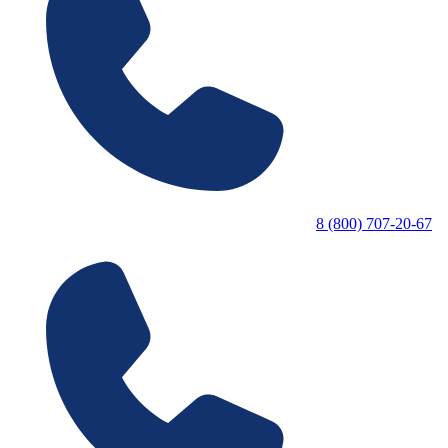
8 (800) 707-20-67