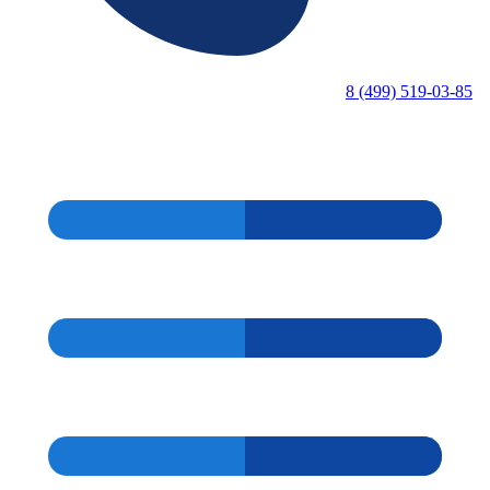
8 (499) 519-03-85