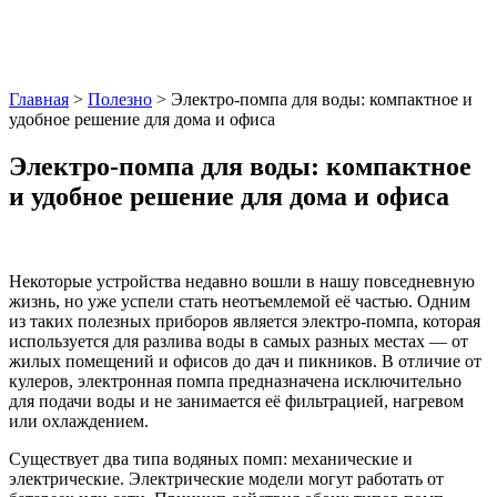
Главная
>
Полезно
> Электро-помпа для воды: компактное и
удобное решение для дома и офиса
Электро-помпа для воды: компактное
и удобное решение для дома и офиса
Некоторые устройства недавно вошли в нашу повседневную
жизнь, но уже успели стать неотъемлемой её частью. Одним
из таких полезных приборов является электро-помпа, которая
используется для разлива воды в самых разных местах — от
жилых помещений и офисов до дач и пикников. В отличие от
кулеров, электронная помпа
предназначена исключительно
для подачи воды и не занимается её фильтрацией, нагревом
или охлаждением.
Существует два типа водяных помп: механические и
электрические. Электрические модели могут работать от